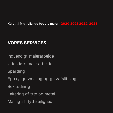
Kåret til Midtjyllands bedste maler:
2020 2021 2022 2023
VORES SERVICES
Indvendigt malerarbejde
Udendørs malerarbejde
Spartling
Epoxy, gulvmaling og gulvafslibning
Beklædning
Lakering af træ og metal
Maling af flyttelejlighed