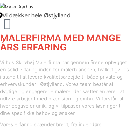
Vi dækker hele Østjylland
MALERFIRMA MED MANGE
ÅRS ERFARING
Vi hos Skovhøj Malerfirma har gennem årene opbygget
en solid erfaring inden for malerbranchen, hvilket gør os
i stand til at levere kvalitetsarbejde til både private og
erhvervskunder i Østjylland. Vores team består af
dygtige og engagerede malere, der sætter en ære i at
udføre arbejdet med præcision og omhu. Vi forstår, at
hver opgave er unik, og vi tilpasser vores løsninger til
dine specifikke behov og ønsker.
Vores erfaring spænder bredt, fra indendørs