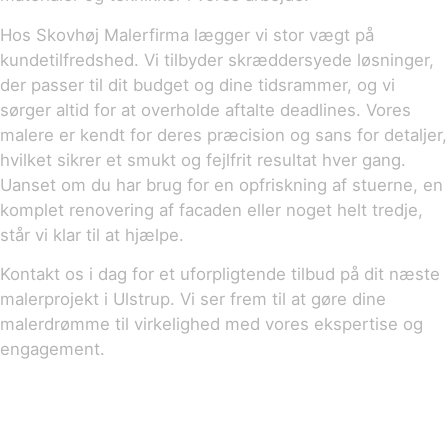
Hos Skovhøj Malerfirma lægger vi stor vægt på
kundetilfredshed. Vi tilbyder skræddersyede løsninger,
der passer til dit budget og dine tidsrammer, og vi
sørger altid for at overholde aftalte deadlines. Vores
malere er kendt for deres præcision og sans for detaljer,
hvilket sikrer et smukt og fejlfrit resultat hver gang.
Uanset om du har brug for en opfriskning af stuerne, en
komplet renovering af facaden eller noget helt tredje,
står vi klar til at hjælpe.
Kontakt os i dag for et uforpligtende tilbud på dit næste
malerprojekt i Ulstrup. Vi ser frem til at gøre dine
malerdrømme til virkelighed med vores ekspertise og
engagement.