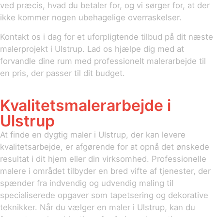
ved præcis, hvad du betaler for, og vi sørger for, at der
ikke kommer nogen ubehagelige overraskelser.
Kontakt os i dag for et uforpligtende tilbud på dit næste
malerprojekt i Ulstrup. Lad os hjælpe dig med at
forvandle dine rum med professionelt malerarbejde til
en pris, der passer til dit budget.
Kvalitetsmalerarbejde i
Ulstrup
At finde en dygtig maler i Ulstrup, der kan levere
kvalitetsarbejde, er afgørende for at opnå det ønskede
resultat i dit hjem eller din virksomhed. Professionelle
malere i området tilbyder en bred vifte af tjenester, der
spænder fra indvendig og udvendig maling til
specialiserede opgaver som tapetsering og dekorative
teknikker. Når du vælger en maler i Ulstrup, kan du