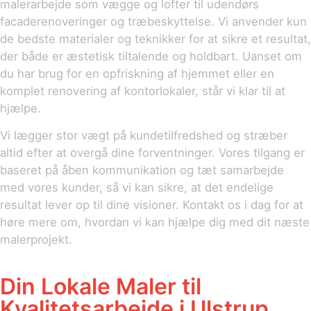
malerarbejde som vægge og lofter til udendørs
facaderenoveringer og træbeskyttelse. Vi anvender kun
de bedste materialer og teknikker for at sikre et resultat,
der både er æstetisk tiltalende og holdbart. Uanset om
du har brug for en opfriskning af hjemmet eller en
komplet renovering af kontorlokaler, står vi klar til at
hjælpe.
Vi lægger stor vægt på kundetilfredshed og stræber
altid efter at overgå dine forventninger. Vores tilgang er
baseret på åben kommunikation og tæt samarbejde
med vores kunder, så vi kan sikre, at det endelige
resultat lever op til dine visioner. Kontakt os i dag for at
høre mere om, hvordan vi kan hjælpe dig med dit næste
malerprojekt.
Din Lokale Maler til
Kvalitetsarbejde i Ulstrup