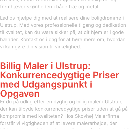
fremhæver skønheden i både træ og metal.
Lad os hjælpe dig med at realisere dine boligdrømme i
Ulstrup. Med vores professionelle tilgang og dedikation
til kvalitet, kan du være sikker på, at dit hjem er i gode
hænder. Kontakt os i dag for at høre mere om, hvordan
vi kan gøre din vision til virkelighed.
Billig Maler i Ulstrup:
Konkurrencedygtige Priser
med Udgangspunkt i
Opgaven
Er du på udkig efter en dygtig og billig maler i Ulstrup,
der kan tilbyde konkurrencedygtige priser uden at gå på
kompromis med kvaliteten? Hos Skovhøj Malerfirma
forstår vi vigtigheden af at levere malerarbejde, der