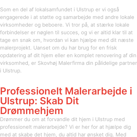
Som en del af lokalsamfundet i Ulstrup er vi også
engagerede i at støtte og samarbejde med andre lokale
virksomheder og beboere. Vi tror på, at stærke lokale
forbindelser er nøglen til succes, og vi er altid klar til at
tage en snak om, hvordan vi kan hjælpe med dit næste
malerprojekt. Uanset om du har brug for en frisk
opdatering af dit hjem eller en komplet renovering af din
virksomhed, er Skovhøj Malerfirma din pålidelige partner
i Ulstrup.
Professionelt Malerarbejde i
Ulstrup: Skab Dit
Drømmehjem
Drømmer du om at forvandle dit hjem i Ulstrup med
professionelt malerarbejde? Vi er her for at hjælpe dig
med at skabe det hjem, du altid har ønsket dig. Med