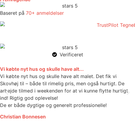
Baseret på
70+ anmeldelser
Verificeret
Vi købte nyt hus og skulle have alt...
Vi købte nyt hus og skulle have alt malet. Det fik vi
Skovhøj til – både til rimelig pris, men også hurtigt. De
arbejde tilmed i weekenden for at vi kunne flytte hurtigt
ind! Rigtig god oplevelse!
De er både dygtige og generelt professionelle!
Christian Bonnesen