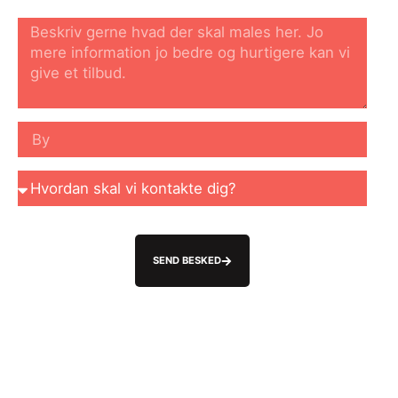
SEND BESKED