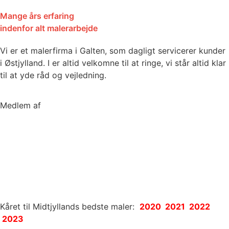
Mange års erfaring
indenfor alt malerarbejde
Vi er et malerfirma i Galten, som dagligt servicerer kunder
i Østjylland. I er altid velkomne til at ringe, vi står altid klar
til at yde råd og vejledning.
Medlem af
Kåret til Midtjyllands bedste maler:
2020 2021 2022
2023