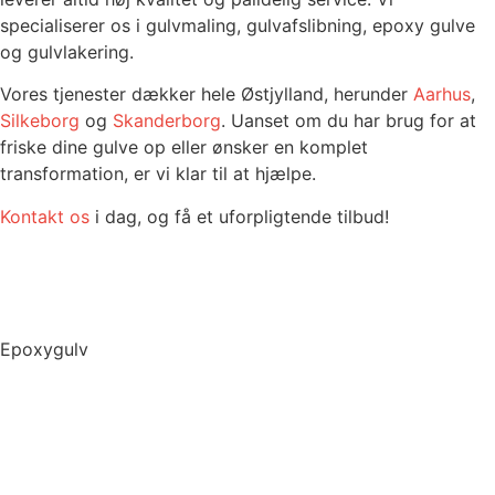
specialiserer os i gulvmaling, gulvafslibning, epoxy gulve
og gulvlakering.
Vores tjenester dækker hele Østjylland, herunder
Aarhus
,
Silkeborg
og
Skanderborg
. Uanset om du har brug for at
friske dine gulve op eller ønsker en komplet
transformation, er vi klar til at hjælpe.
Kontakt os
i dag, og få et uforpligtende tilbud!
Epoxygulv