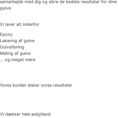
samarbejde med dig og sikre de bedste resultater for dine
gulve.
Vi laver alt indenfor
Epoxy
Lakering af gulve
Gulvslibning
Maling af gulve
… og meget mere
Vores kunder elsker vores resultater
Vi dækker hele østjylland