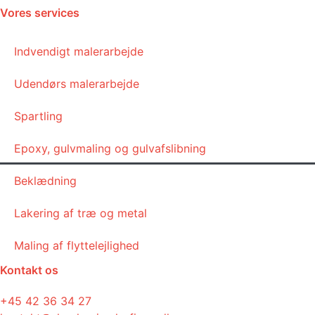
Vores services
Indvendigt malerarbejde
Udendørs malerarbejde
Spartling
Epoxy, gulvmaling og gulvafslibning
Beklædning
Lakering af træ og metal
Maling af flyttelejlighed
Kontakt os
+45 42 36 34 27