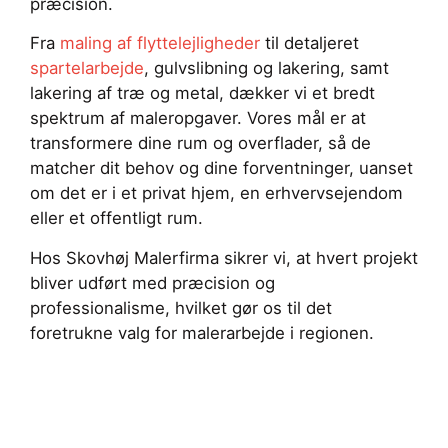
præcision.
Fra
maling af flyttelejligheder
til detaljeret
spartelarbejde
, gulvslibning og lakering, samt
lakering af træ og metal, dækker vi et bredt
spektrum af maleropgaver. Vores mål er at
transformere dine rum og overflader, så de
matcher dit behov og dine forventninger, uanset
om det er i et privat hjem, en erhvervsejendom
eller et offentligt rum.
Hos Skovhøj Malerfirma sikrer vi, at hvert projekt
bliver udført med præcision og
professionalisme, hvilket gør os til det
foretrukne valg for malerarbejde i regionen.