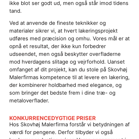
ikke blot ser godt ud, men også står imod tidens
tand.
Ved at anvende de fineste teknikker og
materialer sikrer vi, at hvert lakeringsprojekt
udføres med præcision og omhu. Vores mål er at
opnå et resultat, der ikke kun forbedrer
udseendet, men også beskytter overfladerne
mod hverdagens slitage og vejrforhold. Uanset
omfanget af dit projekt, kan du stole på Skovhøj
Malerfirmas kompetence til at levere en lakering,
der kombinerer holdbarhed med elegance, og
som bringer det bedste frem i dine træ- og
metaloverflader.
KONKURRENCEDYGTIGE PRISER
Hos Skovhøj Malerfirma forstår vi betydningen af
værdi for pengene. Derfor tilbyder vi også