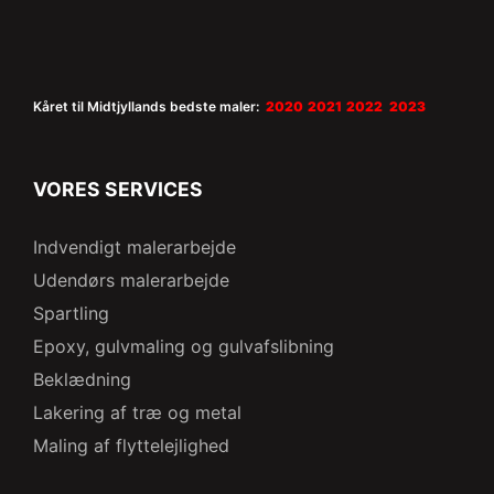
Kåret til Midtjyllands bedste maler:
2020 2021 2022 2023
VORES SERVICES
Indvendigt malerarbejde
Udendørs malerarbejde
Spartling
Epoxy, gulvmaling og gulvafslibning
Beklædning
Lakering af træ og metal
Maling af flyttelejlighed