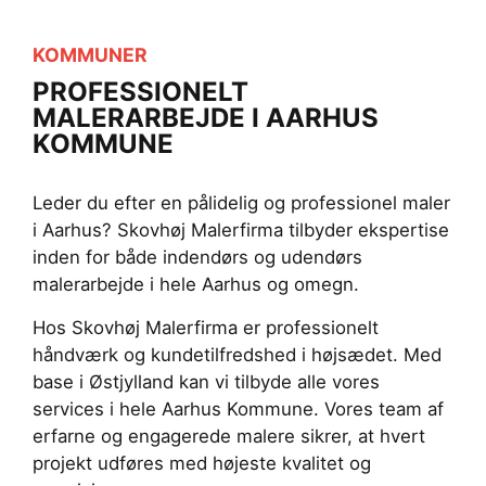
KOMMUNER
PROFESSIONELT
MALERARBEJDE I AARHUS
KOMMUNE
Leder du efter en pålidelig og professionel maler
i Aarhus? Skovhøj Malerfirma tilbyder ekspertise
inden for både indendørs og udendørs
malerarbejde i hele Aarhus og omegn.
Hos Skovhøj Malerfirma er professionelt
håndværk og kundetilfredshed i højsædet. Med
base i Østjylland kan vi tilbyde alle vores
services i hele Aarhus Kommune. Vores team af
erfarne og engagerede malere sikrer, at hvert
projekt udføres med højeste kvalitet og