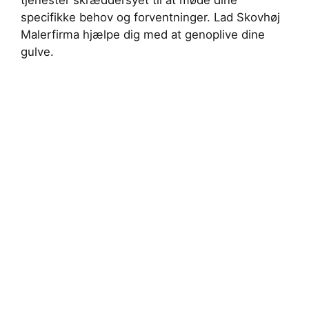
specifikke behov og forventninger. Lad Skovhøj
Malerfirma hjælpe dig med at genoplive dine
gulve.