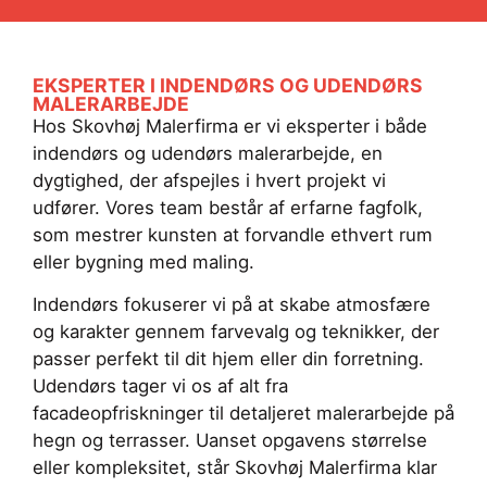
EKSPERTER I INDENDØRS OG UDENDØRS
MALERARBEJDE
Hos Skovhøj Malerfirma er vi eksperter i både
indendørs og udendørs malerarbejde, en
dygtighed, der afspejles i hvert projekt vi
udfører. Vores team består af erfarne fagfolk,
som mestrer kunsten at forvandle ethvert rum
eller bygning med maling.
Indendørs fokuserer vi på at skabe atmosfære
og karakter gennem farvevalg og teknikker, der
passer perfekt til dit hjem eller din forretning.
Udendørs tager vi os af alt fra
facadeopfriskninger til detaljeret malerarbejde på
hegn og terrasser. Uanset opgavens størrelse
eller kompleksitet, står Skovhøj Malerfirma klar