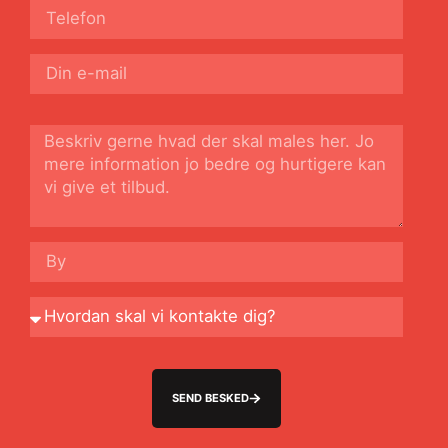
SEND BESKED