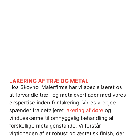
LAKERING AF TRÆ OG METAL
Hos Skovhøj Malerfirma har vi specialiseret os i
at forvandle træ- og metaloverflader med vores
ekspertise inden for lakering. Vores arbejde
spænder fra detaljeret
lakering af døre
og
vindueskarme til omhyggelig behandling af
forskellige metalgenstande. Vi forstår
vigtigheden af et robust og æstetisk finish, der