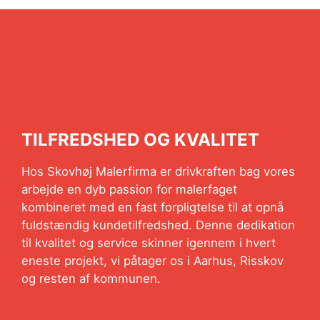
TILFREDSHED OG KVALITET
Hos Skovhøj Malerfirma er drivkraften bag vores
arbejde en dyb passion for malerfaget
kombineret med en fast forpligtelse til at opnå
fuldstændig kundetilfredshed. Denne dedikation
til kvalitet og service skinner igennem i hvert
eneste projekt, vi påtager os i Aarhus, Risskov
og resten af kommunen.