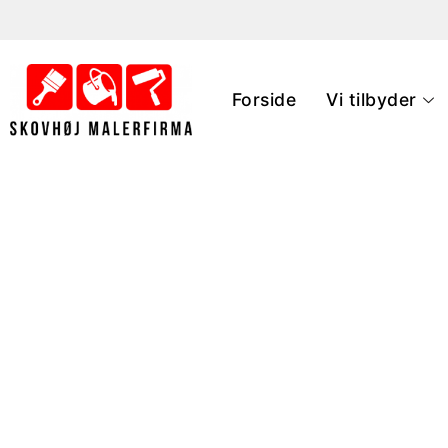
Forside
Vi tilbyder